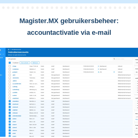
Magister.MX gebruikersbeheer:
accountactivatie via e-mail